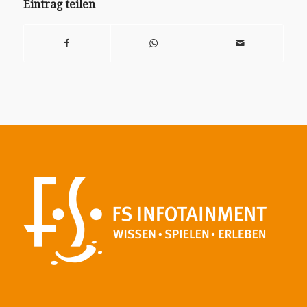
Eintrag teilen