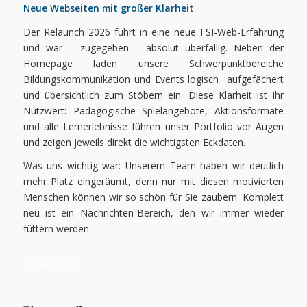
Neue Webseiten mit großer Klarheit
Der Relaunch 2026 führt in eine neue FSI-Web-Erfahrung
und war – zugegeben – absolut überfällig. Neben der
Homepage laden unsere Schwerpunktbereiche
Bildungskommunikation und Events logisch aufgefächert
und übersichtlich zum Stöbern ein. Diese Klarheit ist Ihr
Nutzwert: Pädagogische Spielangebote, Aktionsformate
und alle Lernerlebnisse führen unser Portfolio vor Augen
und zeigen jeweils direkt die wichtigsten Eckdaten.
Was uns wichtig war: Unserem Team haben wir deutlich
mehr Platz eingeräumt, denn nur mit diesen motivierten
Menschen können wir so schön für Sie zaubern. Komplett
neu ist ein Nachrichten-Bereich, den wir immer wieder
füttern werden.
/
23. MÄRZ 2026