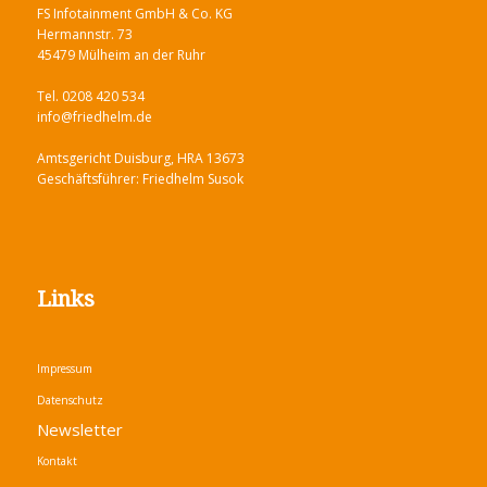
FS Infotainment GmbH & Co. KG
Hermannstr. 73
45479 Mülheim an der Ruhr
Tel. 0208 420 534
info@friedhelm.de
Amtsgericht Duisburg, HRA 13673
Geschäftsführer: Friedhelm Susok
Links
Impressum
Datenschutz
Newsletter
Kontakt