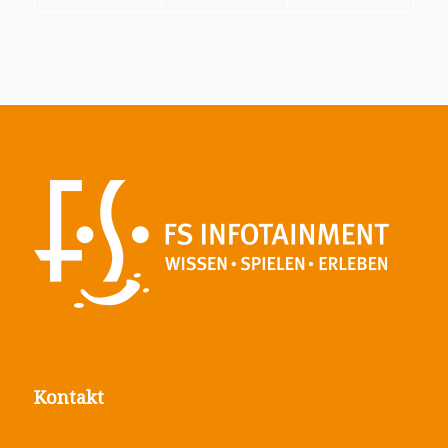
Kontakt