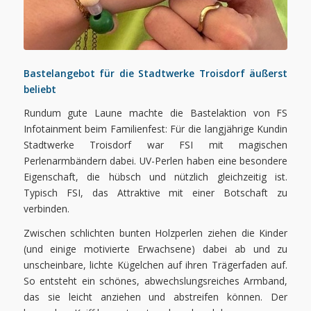
Bastelangebot für die Stadtwerke Troisdorf äußerst
beliebt
Rundum gute Laune machte die Bastelaktion von FS
Infotainment beim Familienfest: Für die langjährige Kundin
Stadtwerke Troisdorf war FSI mit magischen
Perlenarmbändern dabei. UV-Perlen haben eine besondere
Eigenschaft, die hübsch und nützlich gleichzeitig ist.
Typisch FSI, das Attraktive mit einer Botschaft zu
verbinden.
Zwischen schlichten bunten Holzperlen ziehen die Kinder
(und einige motivierte Erwachsene) dabei ab und zu
unscheinbare, lichte Kügelchen auf ihren Trägerfaden auf.
So entsteht ein schönes, abwechslungsreiches Armband,
das sie leicht anziehen und abstreifen können. Der