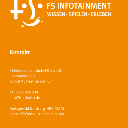
Kontakt
FS Infotainment GmbH & Co. KG
Hermannstr. 73
45479 Mülheim an der Ruhr
Tel. 0208 420 534
info@friedhelm.de
Amtsgericht Duisburg, HRA 13673
Geschäftsführer: Friedhelm Susok