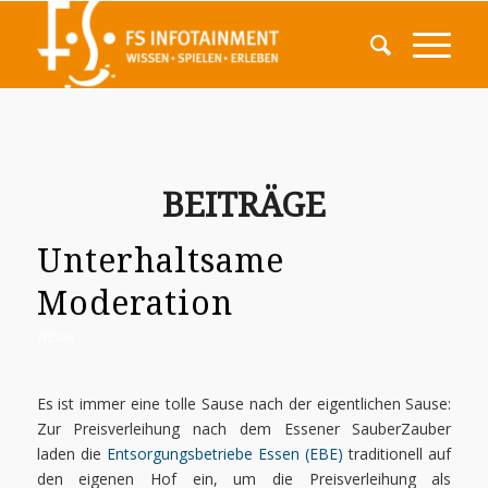
BEITRÄGE
Unterhaltsame
Moderation
NEWS
Es ist immer eine tolle Sause nach der eigentlichen Sause:
Zur Preisverleihung nach dem Essener SauberZauber
laden die
Entsorgungsbetriebe Essen (EBE)
traditionell auf
den eigenen Hof ein, um die Preisverleihung als